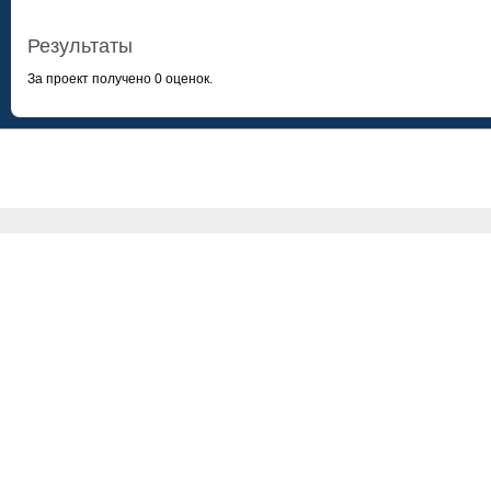
Результаты
За проект получено 0 оценок.