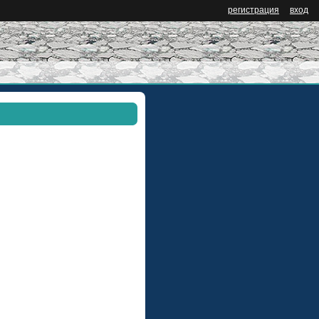
регистрация
вход