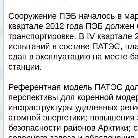
Сооружение ПЭБ началось в март
квартале 2012 года ПЭБ должен б
транспортировке. В IV квартале 
испытаний в составе ПАТЭС, пла
сдан в эксплуатацию на месте б
станции.
Референтная модель ПАТЭС дол
перспективы для коренной моде
инфраструктуры удаленных реги
атомной энергетики; повышения 
безопасности районов Арктики; 