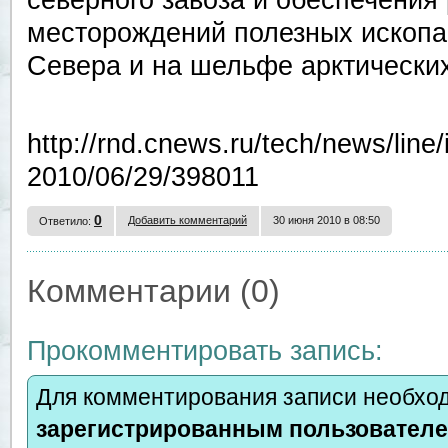
северного завоза и обеспечения
месторождений полезных ископа
Севера и на шельфе арктически
http://rnd.cnews.ru/tech/news/line
2010/06/29/398011
0
Добавить комментарий
30 июня 2010 в 08:50
Ответило:
Комментарии (0)
Прокомментировать запись:
Для комментирования записи необход
зарегистрированным пользовател