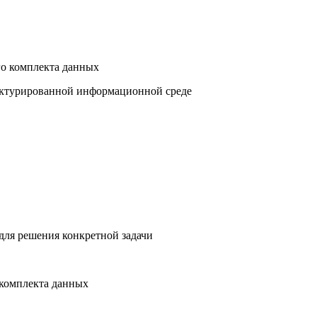
го комплекта данных
уктурированной информационной среде
 для решения конкретной задачи
 комплекта данных