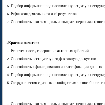
Подбор информации под поставленную задачу в неструк
Рефлексия деятельности и её результатов
Способность вжиться в роль и отыграть персонажа (спос
«Красная палатка»
Решительность, совершение активных действий
Способность вести устную эффективную дискуссию
Способность к фиксированию и классификации данных
Подбор информации под поставленную задачу в неструк
Сотрудничество с разными сообществами, способность и 
Способность вжиться в роль и отыграть персонажа (спо