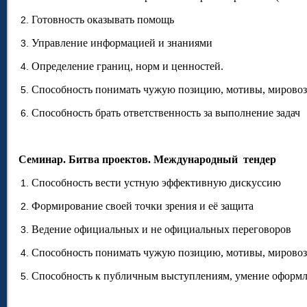
Готовность оказывать помощь
Управление информацией и знаниями
Определение границ, норм и ценностей.
Способность понимать чужую позицию, мотивы, мировоз
Способность брать ответственность за выполнение задач
Семинар. Битва проектов. Международный тендер
Способность вести устную эффективную дискуссию
Формирование своей точки зрения и её защита
Ведение официальных и не официальных переговоров
Способность понимать чужую позицию, мотивы, мировоз
Способность к публичным выступлениям, умение оформля