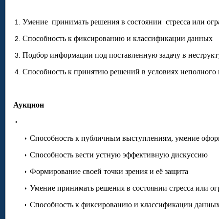
Умение принимать решения в состоянии стресса или огр
Способность к фиксированию и классификации данных
Подбор информации под поставленную задачу в неструк
Способность к принятию решений в условиях неполного
Аукцион
Способность к публичным выступлениям, умение оформ
Способность вести устную эффективную дискуссию
Формирование своей точки зрения и её защита
Умение принимать решения в состоянии стресса или о
Способность к фиксированию и классификации данны