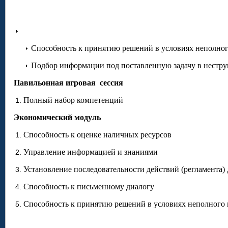
Способность к принятию решений в условиях неполно
Подбор информации под поставленную задачу в нестр
Павильонная игровая сессия
Полный набор компетенций
Экономический модуль
Способность к оценке наличных ресурсов
Управление информацией и знаниями
Установление последовательности действий (регламента)
Способность к письменному диалогу
Способность к принятию решений в условиях неполного