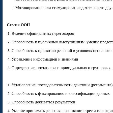
Мотивирование или стимулирование деятельности дру
Сессия ООН
Ведение официальных переговоров
Способность к публичным выступлениям, умение предста
Способность к принятию решений в условиях неполного
Управление информацией и знаниями
Определение, постановка индивидуальных и групповых ц
Установление последовательности действий (регламента)
Способность к фиксированию и классификации данных
Способность добиваться результатов
Умение принимать решения в состоянии стресса или огр