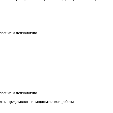
зрение и психологию.
зрение и психологию.
ть, представлять и защищать свои работы