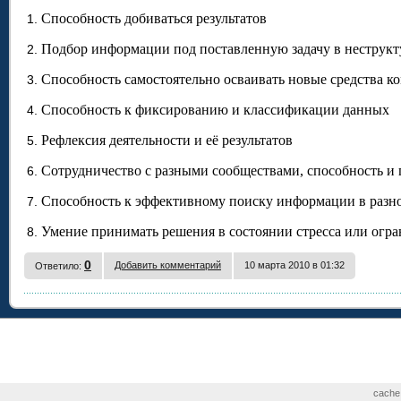
Способность добиваться результатов
Подбор информации под поставленную задачу в неструк
Способность самостоятельно осваивать новые средства
Способность к фиксированию и классификации данных
Рефлексия деятельности и её результатов
Сотрудничество с разными сообществами, способность и 
Способность к эффективному поиску информации в разн
Умение принимать решения в состоянии стресса или огр
0
Добавить комментарий
10 марта 2010 в 01:32
Ответило:
cache